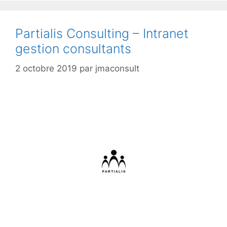
Partialis Consulting – Intranet
gestion consultants
2 octobre 2019
par
jmaconsult