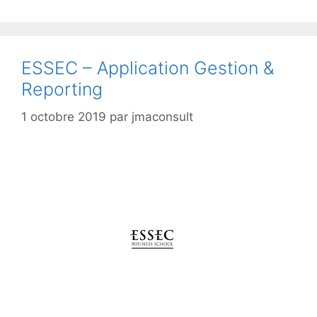
ESSEC – Application Gestion &
Reporting
1 octobre 2019
par
jmaconsult