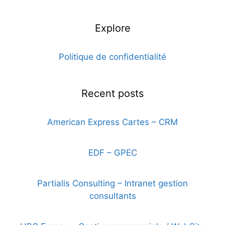
Explore
Politique de confidentialité
Recent posts
American Express Cartes – CRM
8 octobre 2019
EDF – GPEC
2 octobre 2019
Partialis Consulting – Intranet gestion
consultants
2 octobre 2019